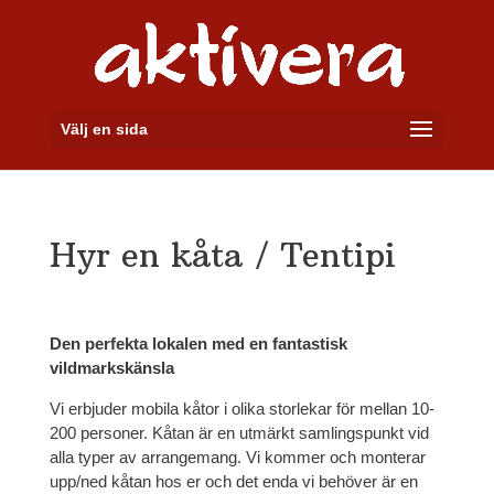
Välj en sida
Hyr en kåta / Tentipi
Den perfekta lokalen med en fantastisk
vildmarkskänsla
Vi erbjuder mobila kåtor i olika storlekar för mellan 10-
200 personer. Kåtan är en utmärkt samlingspunkt vid
alla typer av arrangemang. Vi kommer och monterar
upp/ned kåtan hos er och det enda vi behöver är en