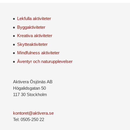
Lekfulla aktiviteter
Byggaktiviteter
Kreativa aktiviteter
Skytteaktiviteter
Mindfulness aktiviteter
Äventyr och naturupplevelser
Aktivera Ösjönäs AB
Högalidsgatan 50
117 30 Stockholm
kontoret@aktivera.se
Tel: 0505-250 22