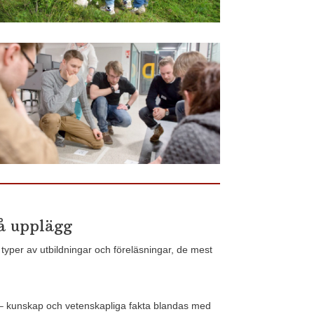
å upplägg
typer av utbildningar och föreläsningar, de mest
 – kunskap och vetenskapliga fakta blandas med